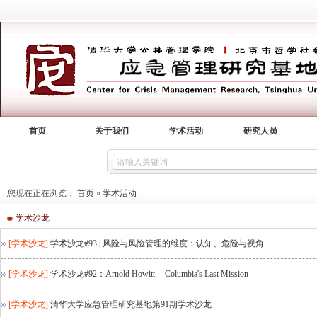
首页
关于我们
学术活动
研究人员
您现在正在浏览：
首页
»
学术活动
学术沙龙
[学术沙龙]
学术沙龙#93 | 风险与风险管理的维度：认知、危险与视角
[学术沙龙]
学术沙龙#92：Arnold Howitt -- Columbia's Last Mission
[学术沙龙]
清华大学应急管理研究基地第91期学术沙龙