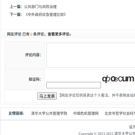
上一篇：
公共部门与风险治理
下一篇：
《中外政府应急管理比较》
网友评论 已有
0
条评论，
查看更多评论»
评论内容：
验证码：
【网友评论仅供其表达个人看法，并不表明本站
友情链接:
清华大学公共管理学院
中国危机管理网
北京市哲学社会科
设
Copyright © 2013-2015 清华大