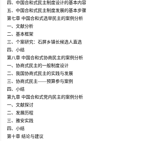
四、中国合和式民主制度设计的基本内容
五、中国合和式民主制度发展的基本步骤
第七章 中国合和式选举民主的案例分析
一、文献分析
二、基本框架
三、个案研究：石屏乡镇长候选人直选
四、小结
第八章 中国合和式协商民主的案例分析
一、协商式民主的一般制度设计
二、我国协商式民主的实践与发展
三、协商式民主——预算参与案例
四、小结
第九章 中国合和式党内民主的案例分析
一、文献探讨
二、发展历程
三、雅安实践
四、小结
第十章 结论与建议