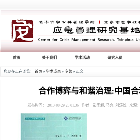
首页
关于我们
学术活动
研究人员
您现在正在浏览：
首页
»
学术成果
»
专著
» 正文
合作博弈与和谐治理:中国
发布时间： 2013-08-29 23:01:36 作者：彭宗超, 马奔, 刘涛雄 来源