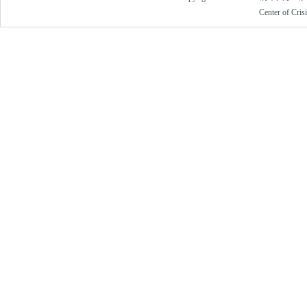
Center of Cri