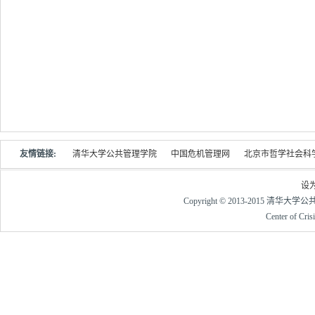
友情链接:
清华大学公共管理学院
中国危机管理网
北京市哲学社会科
设
Copyright © 2013-2015 清华大
Center of Cri