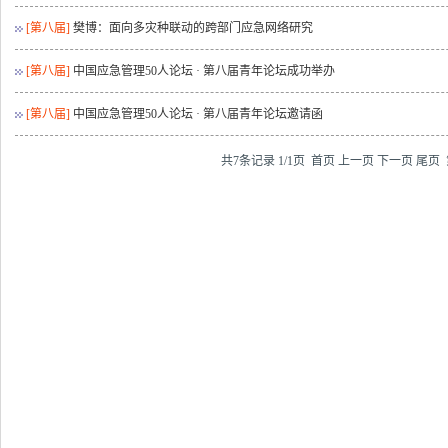
[第八届]
樊博：面向多灾种联动的跨部门应急网络研究
[第八届]
中国应急管理50人论坛 · 第八届青年论坛成功举办
[第八届]
中国应急管理50人论坛 · 第八届青年论坛邀请函
共7条记录 1/1页
首页
上一页
下一页
尾页