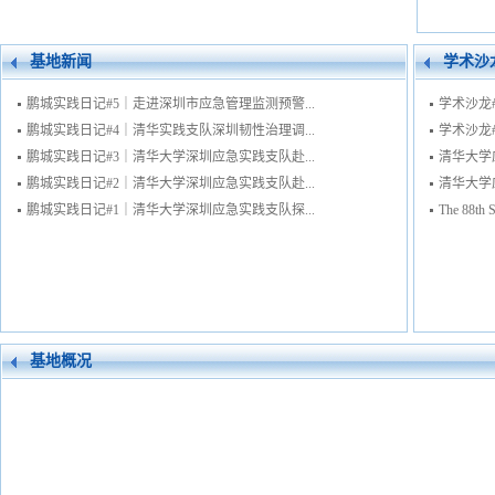
基地新闻
学术沙
鹏城实践日记#5｜走进深圳市应急管理监测预警...
学术沙龙#
鹏城实践日记#4｜清华实践支队深圳韧性治理调...
学术沙龙#92：
鹏城实践日记#3｜清华大学深圳应急实践支队赴...
清华大学
鹏城实践日记#2｜清华大学深圳应急实践支队赴...
清华大学应
鹏城实践日记#1｜清华大学深圳应急实践支队探...
The 88th 
基地概况