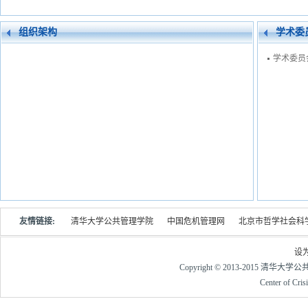
组织架构
学术委
学术委员
友情链接:
清华大学公共管理学院
中国危机管理网
北京市哲学社会科
设
Copyright © 2013-2015 清华大
Center of Cri