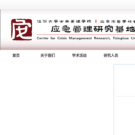
首页
关于我们
学术活动
研究人员