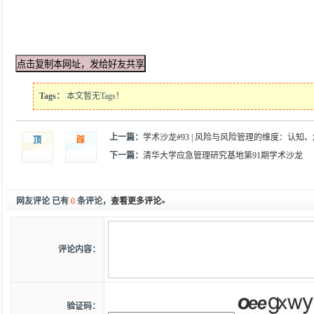
Tags：
本文暂无Tags！
上一篇：
学术沙龙#93 | 风险与风险管理的维度：认知
顶
踩
下一篇：
清华大学应急管理研究基地第91期学术沙龙
网友评论 已有
0
条评论，
查看更多评论»
评论内容：
验证码：