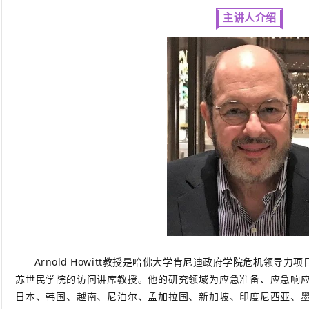
主讲人介绍
Arnold Howitt教授是哈佛大学肯尼迪政府学院危机领导
苏世民学院的访问讲席教授。他的研究领域为应急准备、应急响
日本、韩国、越南、尼泊尔、孟加拉国、新加坡、印度尼西亚、