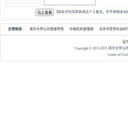
【网友评论仅供其表达个人看法，并不表明本站
友情链接:
清华大学公共管理学院
中国危机管理网
北京市哲学社会科
设
Copyright © 2013-2015 清华大
Center of Cri