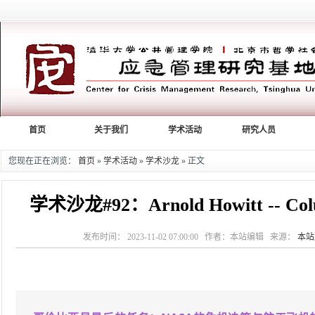
首页
关于我们
学术活动
研究人员
您现在正在浏览：
首页
»
学术活动
»
学术沙龙
» 正文
学术沙龙#92：Arnold Howitt -- Colum
发布时间： 2023-11-02 07:00:00 作者：本站编辑 来源：
本站