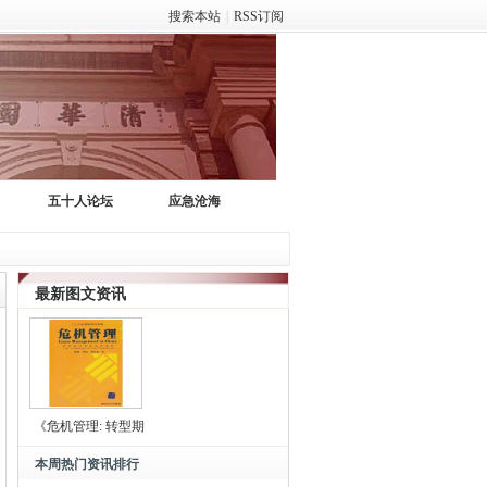
搜索本站
|
RSS订阅
五十人论坛
应急沧海
最新图文资讯
《危机管理: 转型期
中
本周热门资讯排行