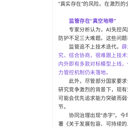
“真实存在”的风险。在激烈
监管存在“真空地带”
专家分析认为，AI失控风险
防护不足三大难题。这些问题
监管追不上技术迭代。
薛
究、综合协商，很难跟上技术迭
内外即有多款对标模型上线，
力管控机制仍未落地。
此外，尽管部分国家要求企
研究竞争激烈的背景下，现有
可能会优先追求能力突破而弱
节。
协同治理出现“赤字”。今年
署《关于发展包容、可持续的