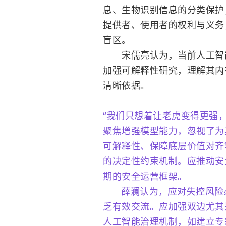
息、生物识别信息的分类保护
提供者、使用者的权利与义务
盲区。
宋儒亮认为，当前人工智能
加强可解释性研究，
理解其内
清晰依据。
“我们只想着让老虎变得更强
聚焦增强模型能力，忽视了为
可解释性、保障底层价值对齐
的决定性约束机制。应推动安
期的安全运营框架。
薛澜认为，应对失控风险
乏有效交流。应加强双边尤其
人工智能治理机制，如建立专