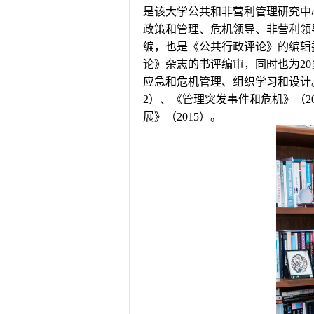
是该大学公共和非营利管理研究中
政策和管理、危机领导、非营利领
编，也是《公共行政评论》的编辑
论》杂志的书评编审，同时也为
20
应急和危机管理、组织学习和设计
2
）、《管理突发事件和危机》（
2
展》（
2015
）。