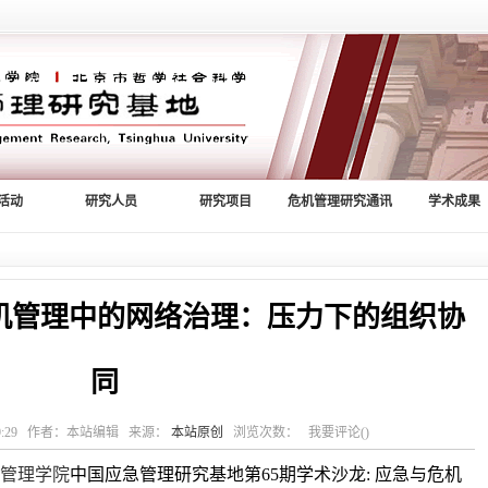
活动
研究人员
研究项目
危机管理研究通讯
学术成果
危机管理中的网络治理：压力下的组织协
同
21:49:29 作者：本站编辑 来源：
本站原创
浏览次数： 我要评论()
共管理学院
中国应急管理研究基地第
65
期学术沙龙
:
应急与危机