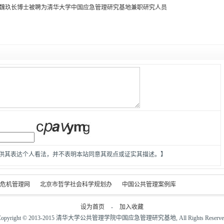
魏玖长博士被聘为清华大学中国应急管理研究基地兼职研究人员
供其表达个人看法，并不表明本站同意其观点或证实其描述。】
危机管理网
北京市哲学社会科学规划办
中国公共管理案例库
设为首页
-
加入收藏
Copyright © 2013-2015 清华大学公共管理学院中国应急管理研究基地, All Rights Reserve