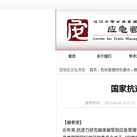
首页
关于我们
学术
您现在正在浏览：
首页
»
危机管理研究通讯
»
国家抗
发布时间： 2015-04-16 16:
【编者按】
近年来,抗逆力研究越来越受到应急管理