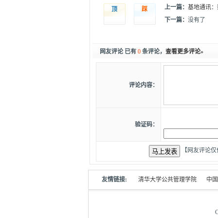
上一篇：
基地通讯：
顶
踩
下一篇：
没有了
网友评论 已有
0
条评论，
查看更多评论»
评论内容：
验证码：
【网友评论仅
友情链接:
清华大学公共管理学院
中国