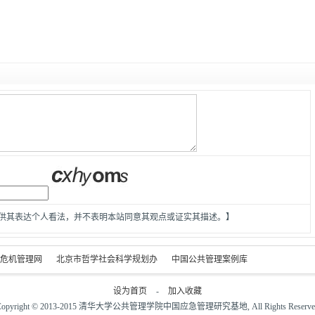
供其表达个人看法，并不表明本站同意其观点或证实其描述。】
危机管理网
北京市哲学社会科学规划办
中国公共管理案例库
设为首页
-
加入收藏
Copyright © 2013-2015 清华大学公共管理学院中国应急管理研究基地, All Rights Reserve