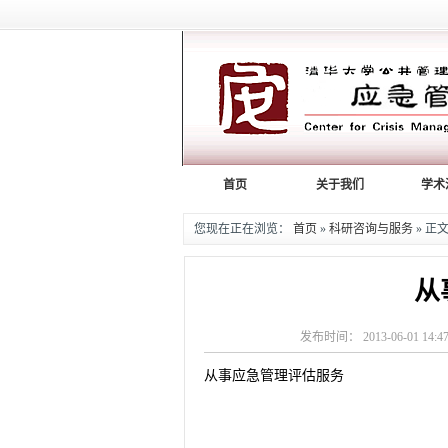
首页
关于我们
学术
您现在正在浏览：
首页
»
科研咨询与服务
» 正
从
发布时间： 2013-06-01 
从事应急管理评估服务