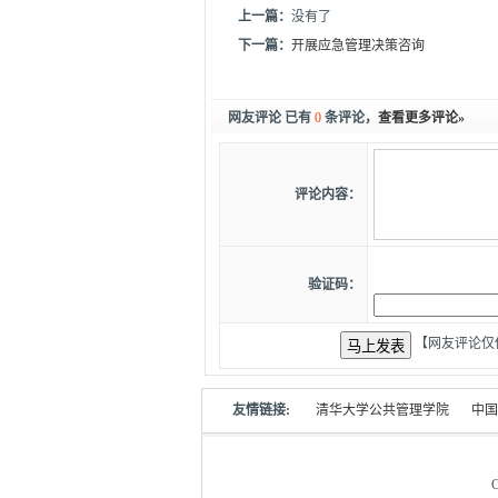
上一篇：
没有了
下一篇：
开展应急管理决策咨询
网友评论 已有
0
条评论，
查看更多评论»
评论内容：
验证码：
【网友评论仅
友情链接:
清华大学公共管理学院
中国