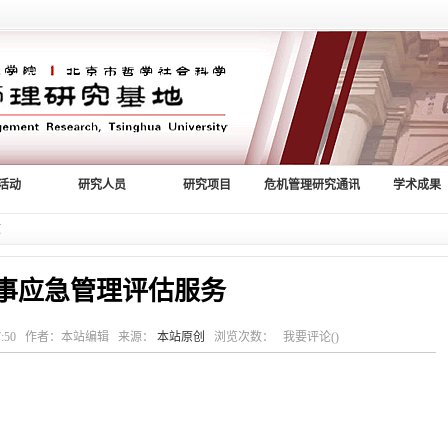
活动
研究人员
研究项目
危机管理研究通讯
学术成果
文
事应急管理评估服务
14:47:50 作者：本站编辑 来源：
本站原创
浏览次数： 我要评论()