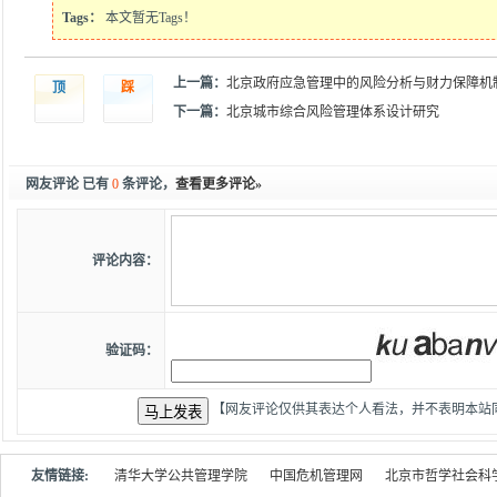
Tags：
本文暂无Tags！
上一篇：
北京政府应急管理中的风险分析与财力保障机
顶
踩
下一篇：
北京城市综合风险管理体系设计研究
网友评论 已有
0
条评论，
查看更多评论»
评论内容：
验证码：
【网友评论仅供其表达个人看法，并不表明本站
友情链接:
清华大学公共管理学院
中国危机管理网
北京市哲学社会科