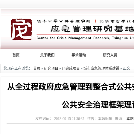
首页
关于我们
学术活动
研究人员
您现在正在浏览：
首页
»
研究项目
»
已完成项目
»
城市应急管理体系建设
» 正文
从全过程政府应急管理到整合式公共
公共安全治理框架理
发布时间： 2013-09-15 21:36:37 作者：本站编辑 来源：
本站