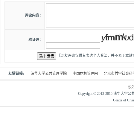
评论内容：
验证码：
【网友评论仅供其表达个人看法，并不表明本站
友情链接:
清华大学公共管理学院
中国危机管理网
北京市哲学社会科
设
Copyright © 2013-2015 清华大
Center of Cri