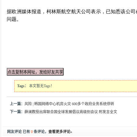
据欧洲媒体报道，柯林斯航空航天公司表示，已知悉该公司
问题。
Tags：
本文暂无Tags！
上一篇：
风险 | 韩国网络中心机房火灾 600多个政府业务系统停转
下一篇：
薛澜教授出席联合国全球发展倡议高级别会议 附发言全文
网友评论 已有
0
条评论，
查看更多评论»