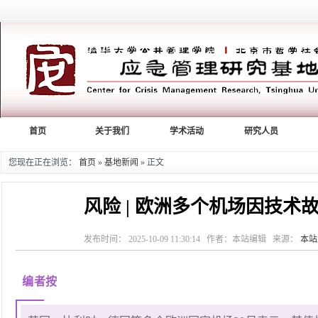
首页
关于我们
学术活动
研究人员
您现在正在浏览：
首页
»
基地新闻
» 正文
风险 | 欧洲多个机场因技术
发布时间： 2025-10-09 11:30:14 作者：本站编辑 来源：
本站
编者按