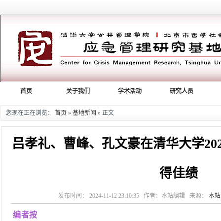
首页
关于我们
学术活动
研究人员
您现在正在浏览：
首页
»
基地新闻
» 正文
吕孝礼、曹峰、孔文豪在清华大学20
得佳绩
发布时间： 2024-11-12 23:10:35 作者：本站编辑 来源：
本站
编者按