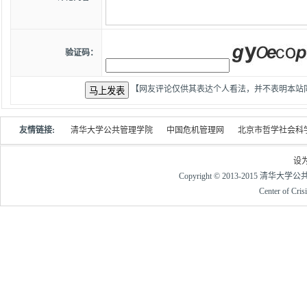
验证码：
【网友评论仅供其表达个人看法，并不表明本站
友情链接:
清华大学公共管理学院
中国危机管理网
北京市哲学社会科
设
Copyright © 2013-2015 清华大
Center of Cri