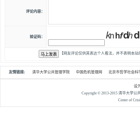
评论内容：
验证码：
【网友评论仅供其表达个人看法，并不表明本站
友情链接:
清华大学公共管理学院
中国危机管理网
北京市哲学社会科
设
Copyright © 2013-2015 清华大
Center of Cri